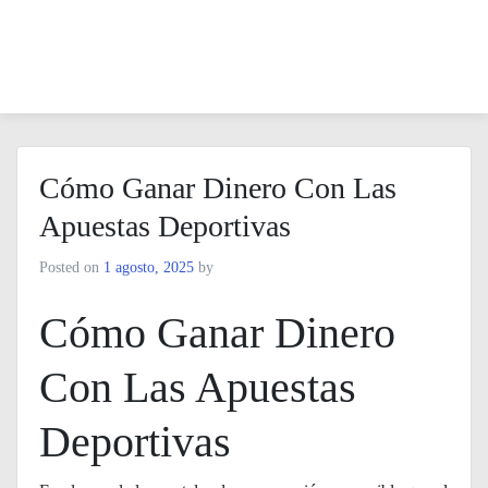
Skip
to
content
Cómo Ganar Dinero Con Las
Apuestas Deportivas
Posted on
1 agosto, 2025
by
Cómo Ganar Dinero
Con Las Apuestas
Deportivas