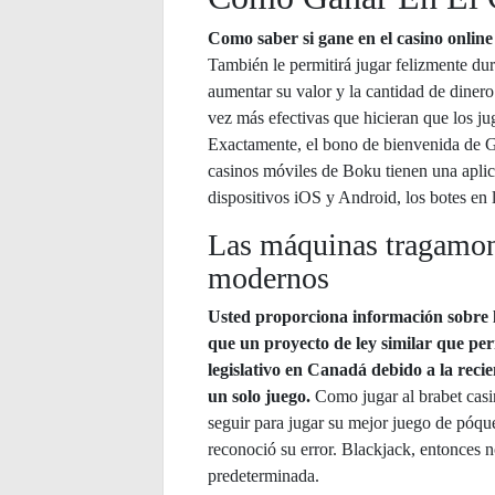
Como saber si gane en el casino online
También le permitirá jugar felizmente dur
aumentar su valor y la cantidad de diner
vez más efectivas que hicieran que los ju
Exactamente, el bono de bienvenida de Gr
casinos móviles de Boku tienen una aplic
dispositivos iOS y Android, los botes en
Las máquinas tragamon
modernos
Usted proporciona información sobre l
que un proyecto de ley similar que per
legislativo en Canadá debido a la recie
un solo juego.
Como jugar al brabet casi
seguir para jugar su mejor juego de póqu
reconoció su error. Blackjack, entonces 
predeterminada.