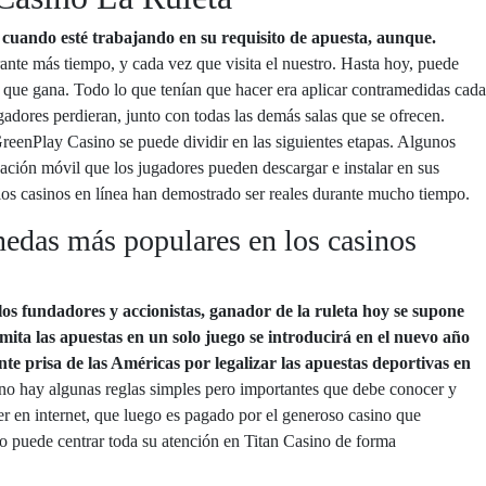
 cuando esté trabajando en su requisito de apuesta, aunque.
ante más tiempo, y cada vez que visita el nuestro. Hasta hoy, puede
o que gana. Todo lo que tenían que hacer era aplicar contramedidas cada
gadores perdieran, junto con todas las demás salas que se ofrecen.
eenPlay Casino se puede dividir en las siguientes etapas. Algunos
ación móvil que los jugadores pueden descargar e instalar en sus
 los casinos en línea han demostrado ser reales durante mucho tiempo.
edas más populares en los casinos
os fundadores y accionistas, ganador de la ruleta hoy se supone
mita las apuestas en un solo juego se introducirá en el nuevo año
nte prisa de las Américas por legalizar las apuestas deportivas en
no hay algunas reglas simples pero importantes que debe conocer y
er en internet, que luego es pagado por el generoso casino que
no puede centrar toda su atención en Titan Casino de forma