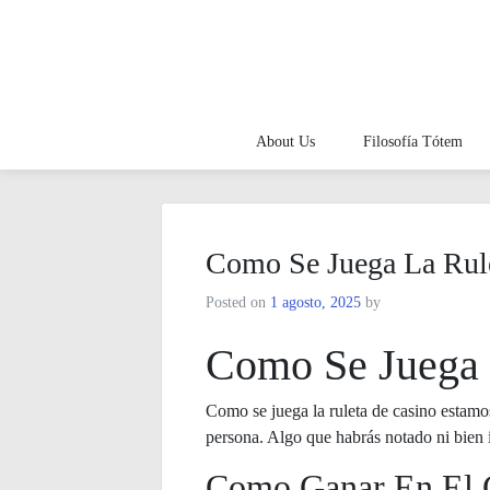
Skip
to
content
About Us
Filosofía Tótem
Como Se Juega La Rul
Posted on
1 agosto, 2025
by
Como Se Juega 
Como se juega la ruleta de casino estamo
persona. Algo que habrás notado ni bien i
Como Ganar En El C