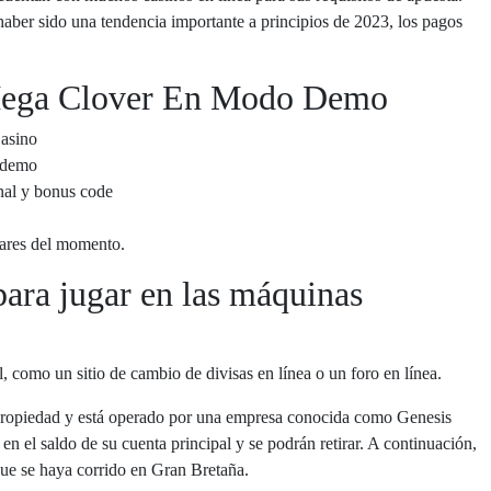
haber sido una tendencia importante a principios de 2023, los pagos
 Mega Clover En Modo Demo
asino
o demo
al y bonus code
lares del momento.
para jugar en las máquinas
, como un sitio de cambio de divisas en línea o un foro en línea.
 propiedad y está operado por una empresa conocida como Genesis
en el saldo de su cuenta principal y se podrán retirar. A continuación,
 que se haya corrido en Gran Bretaña.