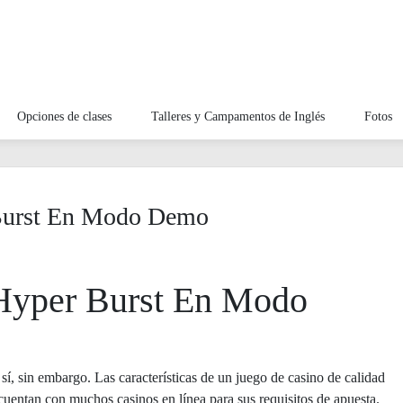
Opciones de clases
Talleres y Campamentos de Inglés
Fotos
 Burst En Modo Demo
 Hyper Burst En Modo
í, sin embargo. Las características de un juego de casino de calidad
 cuentan con muchos casinos en línea para sus requisitos de apuesta.