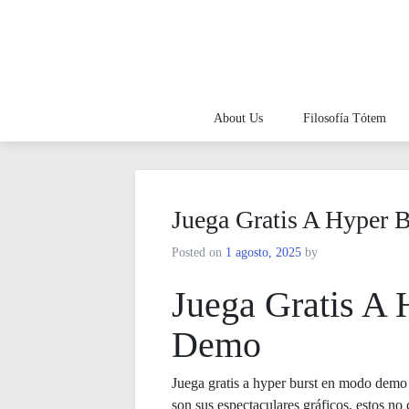
Skip
to
content
About Us
Filosofía Tótem
Juega Gratis A Hyper
Posted on
1 agosto, 2025
by
Juega Gratis A
Demo
Juega gratis a hyper burst en modo demo s
son sus espectaculares gráficos, estos no