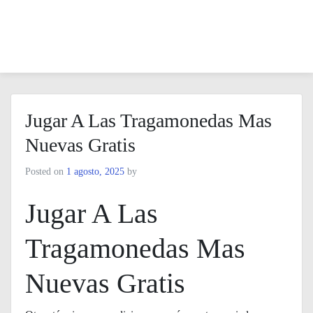
Skip
to
content
Jugar A Las Tragamonedas Mas
Nuevas Gratis
Posted on
1 agosto, 2025
by
Jugar A Las
Tragamonedas Mas
Nuevas Gratis