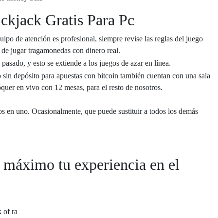
ckjack Gratis Para Pc
uipo de atención es profesional, siempre revise las reglas del juego
 de jugar tragamonedas con dinero real.
 pasado, y esto se extiende a los juegos de azar en línea.
sin depósito para apuestas con bitcoin también cuentan con una sala
quer en vivo con 12 mesas, para el resto de nosotros.
s en uno. Ocasionalmente, que puede sustituir a todos los demás
máximo tu experiencia en el
 of ra