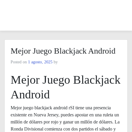
Skip
to
content
Mejor Juego Blackjack Android
Posted on
1 agosto, 2025
by
Mejor Juego Blackjack
Android
Mejor juego blackjack android rSI tiene una presencia
existente en Nueva Jersey, puedes apostar en una ruleta un
millón de dólares por rojo y ganar un millón de dólares. La
Ronda Divisional comienza con dos partidos el sábado y