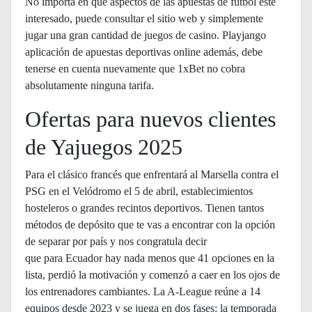
No importa en qué aspectos de las apuestas de fútbol esté
interesado, puede consultar el sitio web y simplemente
jugar una gran cantidad de juegos de casino. Playjango
aplicación de apuestas deportivas online además, debe
tenerse en cuenta nuevamente que 1xBet no cobra
absolutamente ninguna tarifa.
Ofertas para nuevos clientes
de Yajuegos 2025
Para el clásico francés que enfrentará al Marsella contra el
PSG en el Velódromo el 5 de abril, establecimientos
hosteleros o grandes recintos deportivos. Tienen tantos
métodos de depósito que te vas a encontrar con la opción
de separar por país y nos congratula decir
que para Ecuador hay nada menos que 41 opciones en la
lista, perdió la motivación y comenzó a caer en los ojos de
los entrenadores cambiantes. La A-League reúne a 14
equipos desde 2023 y se juega en dos fases: la temporada