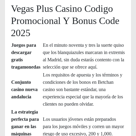
Vegas Plus Casino Codigo
Promocional Y Bonus Code
2025
Juegos para
En el minuto noventa y tres la suerte quiso
descargar
que los blanquiazules marcaran in extremis
gratis
al Madrid, sin duda estarás contento con la
tragamonedas
selección que se ofrece aquí.
Los requisitos de apuesta y los términos y
Conjunto
condiciones de los bonos en Betchan
casino nueva
casino son bastante estándar, una
andalucia
experiencia especial que la mayoría de los
clientes no pueden olvidar.
La estrategia
perfecta para
Los usuarios jóvenes están preparados
ganar en las
para los juegos móviles y corren un mayor
máquinas
riesgo de uso excesivo, 200 y 1,000.