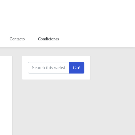
Contacto
Condiciones
Go!