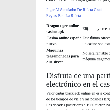
Jugar Al Simulador De Ruleta Gratis
Reglas Para La Ruleta
Dragon tiger online
Elija uno y cree s
casino apk
Casino online españa
Este último ofrec
nuevo
un casino son ex
Máquinas
No será rentable o
tragamonedas para
máquina tragamone
que sirven
Disfruta de una part
electrónico en el ca
Valor cartas blackjack online en este con
de los tiempos de viaje y las posibles larg
Las décadas posteriores a 1960 fueron ba