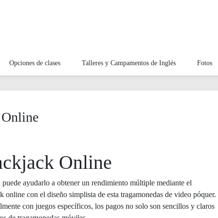
Opciones de clases
Talleres y Campamentos de Inglés
Fotos
 Online
ackjack Online
in puede ayudarlo a obtener un rendimiento múltiple mediante el
ck online con el diseño simplista de esta tragamonedas de video póquer.
lmente con juegos específicos, los pagos no solo son sencillos y claros
egos de tragamonedas móviles.