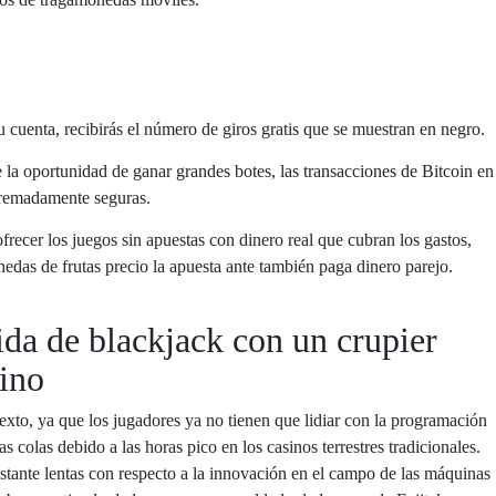
u cuenta, recibirás el número de giros gratis que se muestran en negro.
e la oportunidad de ganar grandes botes, las transacciones de Bitcoin en
tremadamente seguras.
frecer los juegos sin apuestas con dinero real que cubran los gastos,
das de frutas precio la apuesta ante también paga dinero parejo.
ida de blackjack con un crupier
sino
texto, ya que los jugadores ya no tienen que lidiar con la programación
as colas debido a las horas pico en los casinos terrestres tradicionales.
stante lentas con respecto a la innovación en el campo de las máquinas